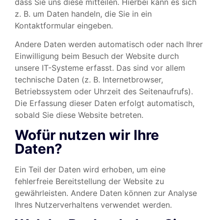
dass Sie uns diese mitteilen. Hierbei kann es sich
z. B. um Daten handeln, die Sie in ein
Kontaktformular eingeben.
Andere Daten werden automatisch oder nach Ihrer
Einwilligung beim Besuch der Website durch
unsere IT-Systeme erfasst. Das sind vor allem
technische Daten (z. B. Internetbrowser,
Betriebssystem oder Uhrzeit des Seitenaufrufs).
Die Erfassung dieser Daten erfolgt automatisch,
sobald Sie diese Website betreten.
Wofür nutzen wir Ihre
Daten?
Ein Teil der Daten wird erhoben, um eine
fehlerfreie Bereitstellung der Website zu
gewährleisten. Andere Daten können zur Analyse
Ihres Nutzerverhaltens verwendet werden.