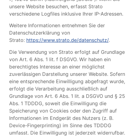
unsere Website besuchen, erfasst Strato
verschiedene Logfiles inklusive Ihrer IP-Adressen.
Weitere Informationen entnehmen Sie der
Datenschutzerklärung von
Strato:
https://www.strato.de/datenschutz/
.
Die Verwendung von Strato erfolgt auf Grundlage
von Art. 6 Abs. 1 lit. f DSGVO. Wir haben ein
berechtigtes Interesse an einer möglichst
zuverlässigen Darstellung unserer Website. Sofern
eine entsprechende Einwilligung abgefragt wurde,
erfolgt die Verarbeitung ausschließlich auf
Grundlage von Art. 6 Abs. 1 lit. a DSGVO und § 25
Abs. 1 TDDDG, soweit die Einwilligung die
Speicherung von Cookies oder den Zugriff auf
Informationen im Endgerät des Nutzers (z. B.
Device-Fingerprinting) im Sinne des TDDDG
umfasst. Die Einwilligung ist jederzeit widerrufbar.