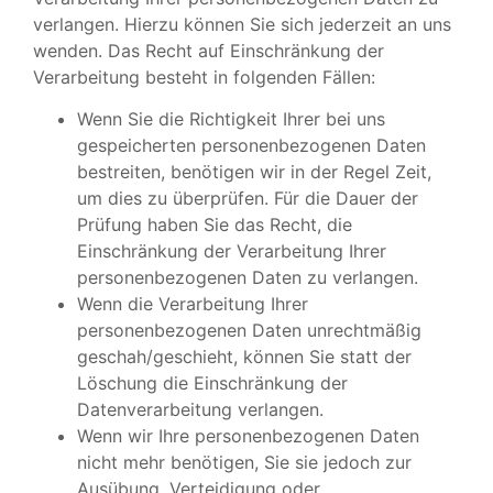
verlangen. Hierzu können Sie sich jederzeit an uns
wenden. Das Recht auf Einschränkung der
Verarbeitung besteht in folgenden Fällen:
Wenn Sie die Richtigkeit Ihrer bei uns
gespeicherten personenbezogenen Daten
bestreiten, benötigen wir in der Regel Zeit,
um dies zu überprüfen. Für die Dauer der
Prüfung haben Sie das Recht, die
Einschränkung der Verarbeitung Ihrer
personenbezogenen Daten zu verlangen.
Wenn die Verarbeitung Ihrer
personenbezogenen Daten unrechtmäßig
geschah/geschieht, können Sie statt der
Löschung die Einschränkung der
Datenverarbeitung verlangen.
Wenn wir Ihre personenbezogenen Daten
nicht mehr benötigen, Sie sie jedoch zur
Ausübung, Verteidigung oder