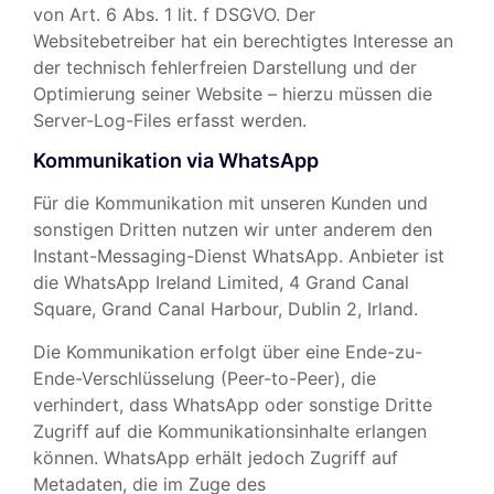
von Art. 6 Abs. 1 lit. f DSGVO. Der
Websitebetreiber hat ein berechtigtes Interesse an
der technisch fehlerfreien Darstellung und der
Optimierung seiner Website – hierzu müssen die
Server-Log-Files erfasst werden.
Kommunikation via WhatsApp
Für die Kommunikation mit unseren Kunden und
sonstigen Dritten nutzen wir unter anderem den
Instant-Messaging-Dienst WhatsApp. Anbieter ist
die WhatsApp Ireland Limited, 4 Grand Canal
Square, Grand Canal Harbour, Dublin 2, Irland.
Die Kommunikation erfolgt über eine Ende-zu-
Ende-Verschlüsselung (Peer-to-Peer), die
verhindert, dass WhatsApp oder sonstige Dritte
Zugriff auf die Kommunikationsinhalte erlangen
können. WhatsApp erhält jedoch Zugriff auf
Metadaten, die im Zuge des