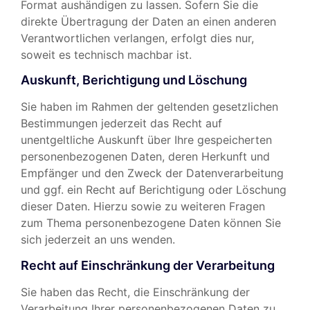
Format aushändigen zu lassen. Sofern Sie die
direkte Übertragung der Daten an einen anderen
Verantwortlichen verlangen, erfolgt dies nur,
soweit es technisch machbar ist.
Auskunft, Berichtigung und Löschung
Sie haben im Rahmen der geltenden gesetzlichen
Bestimmungen jederzeit das Recht auf
unentgeltliche Auskunft über Ihre gespeicherten
personenbezogenen Daten, deren Herkunft und
Empfänger und den Zweck der Datenverarbeitung
und ggf. ein Recht auf Berichtigung oder Löschung
dieser Daten. Hierzu sowie zu weiteren Fragen
zum Thema personenbezogene Daten können Sie
sich jederzeit an uns wenden.
Recht auf Einschränkung der Verarbeitung
Sie haben das Recht, die Einschränkung der
Verarbeitung Ihrer personenbezogenen Daten zu