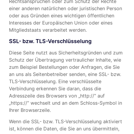
Rechtsansprüchen oder zum Schutz der Rechte
einer anderen natürlichen oder juristischen Person
oder aus Gründen eines wichtigen öffentlichen
Interesses der Europäischen Union oder eines
Mitgliedstaats verarbeitet werden.
SSL- bzw. TLS-Verschlüsselung
Diese Seite nutzt aus Sicherheitsgründen und zum
Schutz der Übertragung vertraulicher Inhalte, wie
zum Beispiel Bestellungen oder Anfragen, die Sie
an uns als Seitenbetreiber senden, eine SSL- bzw.
TLS-Verschlüsselung. Eine verschlüsselte
Verbindung erkennen Sie daran, dass die
Adresszeile des Browsers von „http://“ auf
„https://“ wechselt und an dem Schloss-Symbol in
Ihrer Browserzeile.
Wenn die SSL- bzw. TLS-Verschlüsselung aktiviert
ist, können die Daten, die Sie an uns übermitteln,