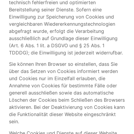
technisch fehlerfreien und optimierten
Bereitstellung seiner Dienste. Sofern eine
Einwilligung zur Speicherung von Cookies und
vergleichbaren Wiedererkennungstechnologien
abgefragt wurde, erfolgt die Verarbeitung
ausschließlich auf Grundlage dieser Einwilligung
(Art. 6 Abs. 1 lit. a DSGVO und § 25 Abs. 1
TDDDG); die Einwilligung ist jederzeit widerrufbar.
Sie können Ihren Browser so einstellen, dass Sie
über das Setzen von Cookies informiert werden
und Cookies nur im Einzelfall erlauben, die
Annahme von Cookies für bestimmte Fälle oder
generell ausschließen sowie das automatische
Löschen der Cookies beim Schließen des Browsers
aktivieren. Bei der Deaktivierung von Cookies kann
die Funktionalität dieser Website eingeschränkt
sein.
Welche Cookies und Dienste auf dieser Website