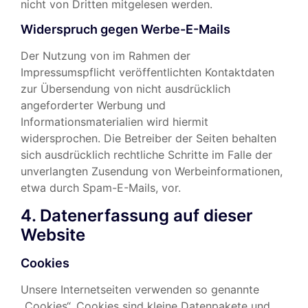
nicht von Dritten mitgelesen werden.
Widerspruch gegen Werbe-E-Mails
Der Nutzung von im Rahmen der
Impressumspflicht veröffentlichten Kontaktdaten
zur Übersendung von nicht ausdrücklich
angeforderter Werbung und
Informationsmaterialien wird hiermit
widersprochen. Die Betreiber der Seiten behalten
sich ausdrücklich rechtliche Schritte im Falle der
unverlangten Zusendung von Werbeinformationen,
etwa durch Spam-E-Mails, vor.
4. Datenerfassung auf dieser
Website
Cookies
Unsere Internetseiten verwenden so genannte
„Cookies“. Cookies sind kleine Datenpakete und