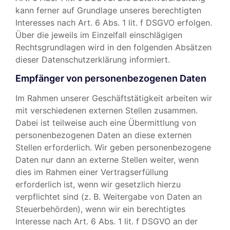
kann ferner auf Grundlage unseres berechtigten
Interesses nach Art. 6 Abs. 1 lit. f DSGVO erfolgen.
Über die jeweils im Einzelfall einschlägigen
Rechtsgrundlagen wird in den folgenden Absätzen
dieser Datenschutzerklärung informiert.
Empfänger von personenbezogenen Daten
Im Rahmen unserer Geschäftstätigkeit arbeiten wir
mit verschiedenen externen Stellen zusammen.
Dabei ist teilweise auch eine Übermittlung von
personenbezogenen Daten an diese externen
Stellen erforderlich. Wir geben personenbezogene
Daten nur dann an externe Stellen weiter, wenn
dies im Rahmen einer Vertragserfüllung
erforderlich ist, wenn wir gesetzlich hierzu
verpflichtet sind (z. B. Weitergabe von Daten an
Steuerbehörden), wenn wir ein berechtigtes
Interesse nach Art. 6 Abs. 1 lit. f DSGVO an der