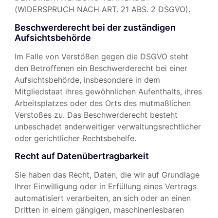
(WIDERSPRUCH NACH ART. 21 ABS. 2 DSGVO).
Beschwerde­recht bei der zuständigen
Aufsichts­behörde
Im Falle von Verstößen gegen die DSGVO steht
den Betroffenen ein Beschwerderecht bei einer
Aufsichtsbehörde, insbesondere in dem
Mitgliedstaat ihres gewöhnlichen Aufenthalts, ihres
Arbeitsplatzes oder des Orts des mutmaßlichen
Verstoßes zu. Das Beschwerderecht besteht
unbeschadet anderweitiger verwaltungsrechtlicher
oder gerichtlicher Rechtsbehelfe.
Recht auf Daten­übertrag­barkeit
Sie haben das Recht, Daten, die wir auf Grundlage
Ihrer Einwilligung oder in Erfüllung eines Vertrags
automatisiert verarbeiten, an sich oder an einen
Dritten in einem gängigen, maschinenlesbaren