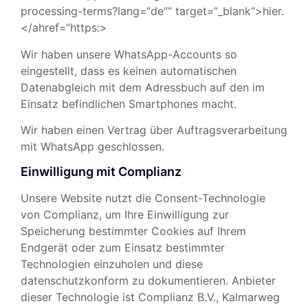
processing-terms?lang=“de““ target=“_blank“>hier.
</ahref=“https:>
Wir haben unsere WhatsApp-Accounts so
eingestellt, dass es keinen automatischen
Datenabgleich mit dem Adressbuch auf den im
Einsatz befindlichen Smartphones macht.
Wir haben einen Vertrag über Auftragsverarbeitung
mit WhatsApp geschlossen.
Einwilligung mit Complianz
Unsere Website nutzt die Consent-Technologie
von Complianz, um Ihre Einwilligung zur
Speicherung bestimmter Cookies auf Ihrem
Endgerät oder zum Einsatz bestimmter
Technologien einzuholen und diese
datenschutzkonform zu dokumentieren. Anbieter
dieser Technologie ist Complianz B.V., Kalmarweg