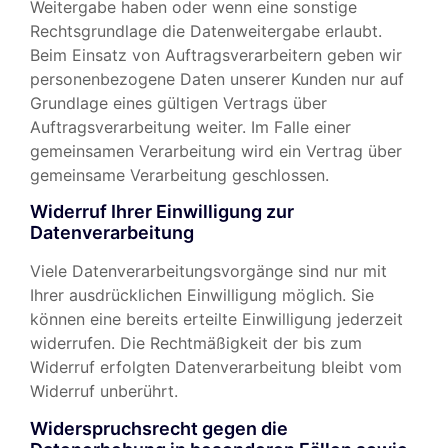
Weitergabe haben oder wenn eine sonstige
Rechtsgrundlage die Datenweitergabe erlaubt.
Beim Einsatz von Auftragsverarbeitern geben wir
personenbezogene Daten unserer Kunden nur auf
Grundlage eines gültigen Vertrags über
Auftragsverarbeitung weiter. Im Falle einer
gemeinsamen Verarbeitung wird ein Vertrag über
gemeinsame Verarbeitung geschlossen.
Widerruf Ihrer Einwilligung zur
Datenverarbeitung
Viele Datenverarbeitungsvorgänge sind nur mit
Ihrer ausdrücklichen Einwilligung möglich. Sie
können eine bereits erteilte Einwilligung jederzeit
widerrufen. Die Rechtmäßigkeit der bis zum
Widerruf erfolgten Datenverarbeitung bleibt vom
Widerruf unberührt.
Widerspruchsrecht gegen die