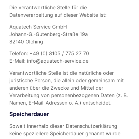
Die verantwortliche Stelle für die
Datenverarbeitung auf dieser Website ist:
Aquatech Service GmbH
Johann-G.-Gutenberg-Straße 19a
82140 Olching
Telefon: +49 (0) 8105 / 775 27 70
E-Mail: info@aquatech-service.de
Verantwortliche Stelle ist die natürliche oder
juristische Person, die allein oder gemeinsam mit
anderen über die Zwecke und Mittel der
Verarbeitung von personenbezogenen Daten (z. B.
Namen, E-Mail-Adressen o. Ä.) entscheidet.
Speicherdauer
Soweit innerhalb dieser Datenschutzerklärung
keine speziellere Speicherdauer genannt wurde,