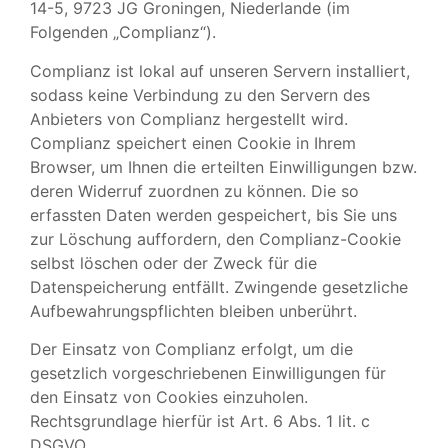
14-5, 9723 JG Groningen, Niederlande (im
Folgenden „Complianz“).
Complianz ist lokal auf unseren Servern installiert,
sodass keine Verbindung zu den Servern des
Anbieters von Complianz hergestellt wird.
Complianz speichert einen Cookie in Ihrem
Browser, um Ihnen die erteilten Einwilligungen bzw.
deren Widerruf zuordnen zu können. Die so
erfassten Daten werden gespeichert, bis Sie uns
zur Löschung auffordern, den Complianz-Cookie
selbst löschen oder der Zweck für die
Datenspeicherung entfällt. Zwingende gesetzliche
Aufbewahrungspflichten bleiben unberührt.
Der Einsatz von Complianz erfolgt, um die
gesetzlich vorgeschriebenen Einwilligungen für
den Einsatz von Cookies einzuholen.
Rechtsgrundlage hierfür ist Art. 6 Abs. 1 lit. c
DSGVO.