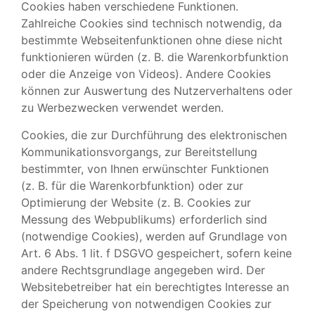
Cookies haben verschiedene Funktionen.
Zahlreiche Cookies sind technisch notwendig, da
bestimmte Webseitenfunktionen ohne diese nicht
funktionieren würden (z. B. die Warenkorbfunktion
oder die Anzeige von Videos). Andere Cookies
können zur Auswertung des Nutzerverhaltens oder
zu Werbezwecken verwendet werden.
Cookies, die zur Durchführung des elektronischen
Kommunikationsvorgangs, zur Bereitstellung
bestimmter, von Ihnen erwünschter Funktionen
(z. B. für die Warenkorbfunktion) oder zur
Optimierung der Website (z. B. Cookies zur
Messung des Webpublikums) erforderlich sind
(notwendige Cookies), werden auf Grundlage von
Art. 6 Abs. 1 lit. f DSGVO gespeichert, sofern keine
andere Rechtsgrundlage angegeben wird. Der
Websitebetreiber hat ein berechtigtes Interesse an
der Speicherung von notwendigen Cookies zur