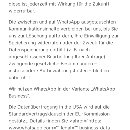
diese ist jederzeit mit Wirkung für die Zukunft
widerrufbar.
Die zwischen und auf WhatsApp ausgetauschten
Kommunikationsinhalte verbleiben bei uns, bis Sie
uns zur Löschung auffordern, Ihre Einwilligung zur
Speicherung widerrufen oder der Zweck für die
Datenspeicherung entfällt (z. B. nach
abgeschlossener Bearbeitung Ihrer Anfrage).
Zwingende gesetzliche Bestimmungen –
insbesondere Aufbewahrungsfristen – bleiben
unberührt.
Wir nutzen WhatsApp in der Variante „WhatsApp
Business“.
Die Datenübertragung in die USA wird auf die
Standardvertragsklauseln der EU-Kommission
gestützt. Details finden Sie <ahref=“https:
www.whatsapp.com=““ legal=““ business-data-