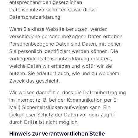
entsprechend den gesetzlichen
Datenschutzvorschriften sowie dieser
Datenschutzerklärung.
Wenn Sie diese Website benutzen, werden
verschiedene personenbezogene Daten erhoben.
Personenbezogene Daten sind Daten, mit denen
Sie persönlich identifiziert werden können. Die
vorliegende Datenschutzerklärung erläutert,
welche Daten wir erheben und wofür wir sie
nutzen. Sie erläutert auch, wie und zu welchem
Zweck das geschieht.
Wir weisen darauf hin, dass die Datenübertragung
im Internet (z. B. bei der Kommunikation per E-
Mail) Sicherheitslücken aufweisen kann. Ein
lückenloser Schutz der Daten vor dem Zugriff
durch Dritte ist nicht möglich.
Hinweis zur verantwortlichen Stelle