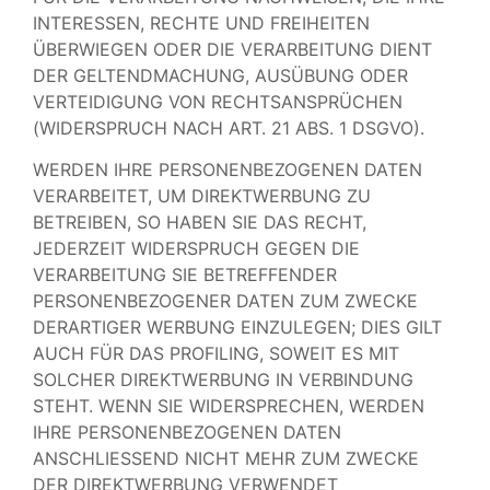
INTERESSEN, RECHTE UND FREIHEITEN
ÜBERWIEGEN ODER DIE VERARBEITUNG DIENT
DER GELTENDMACHUNG, AUSÜBUNG ODER
VERTEIDIGUNG VON RECHTSANSPRÜCHEN
(WIDERSPRUCH NACH ART. 21 ABS. 1 DSGVO).
WERDEN IHRE PERSONENBEZOGENEN DATEN
VERARBEITET, UM DIREKTWERBUNG ZU
BETREIBEN, SO HABEN SIE DAS RECHT,
JEDERZEIT WIDERSPRUCH GEGEN DIE
VERARBEITUNG SIE BETREFFENDER
PERSONENBEZOGENER DATEN ZUM ZWECKE
DERARTIGER WERBUNG EINZULEGEN; DIES GILT
AUCH FÜR DAS PROFILING, SOWEIT ES MIT
SOLCHER DIREKTWERBUNG IN VERBINDUNG
STEHT. WENN SIE WIDERSPRECHEN, WERDEN
IHRE PERSONENBEZOGENEN DATEN
ANSCHLIESSEND NICHT MEHR ZUM ZWECKE
DER DIREKTWERBUNG VERWENDET