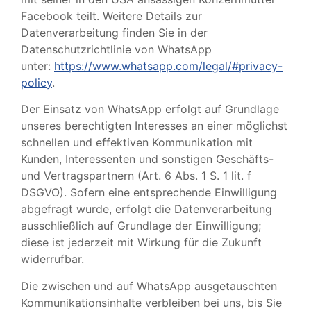
Facebook teilt. Weitere Details zur
Datenverarbeitung finden Sie in der
Datenschutzrichtlinie von WhatsApp
unter:
https://www.whatsapp.com/legal/#privacy-
policy
.
Der Einsatz von WhatsApp erfolgt auf Grundlage
unseres berechtigten Interesses an einer möglichst
schnellen und effektiven Kommunikation mit
Kunden, Interessenten und sonstigen Geschäfts-
und Vertragspartnern (Art. 6 Abs. 1 S. 1 lit. f
DSGVO). Sofern eine entsprechende Einwilligung
abgefragt wurde, erfolgt die Datenverarbeitung
ausschließlich auf Grundlage der Einwilligung;
diese ist jederzeit mit Wirkung für die Zukunft
widerrufbar.
Die zwischen und auf WhatsApp ausgetauschten
Kommunikationsinhalte verbleiben bei uns, bis Sie