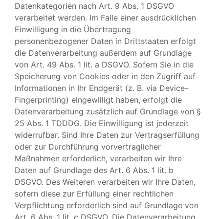
Datenkategorien nach Art. 9 Abs. 1 DSGVO
verarbeitet werden. Im Falle einer ausdrücklichen
Einwilligung in die Übertragung
personenbezogener Daten in Drittstaaten erfolgt
die Datenverarbeitung außerdem auf Grundlage
von Art. 49 Abs. 1 lit. a DSGVO. Sofern Sie in die
Speicherung von Cookies oder in den Zugriff auf
Informationen in Ihr Endgerät (z. B. via Device-
Fingerprinting) eingewilligt haben, erfolgt die
Datenverarbeitung zusätzlich auf Grundlage von §
25 Abs. 1 TDDDG. Die Einwilligung ist jederzeit
widerrufbar. Sind Ihre Daten zur Vertragserfüllung
oder zur Durchführung vorvertraglicher
Maßnahmen erforderlich, verarbeiten wir Ihre
Daten auf Grundlage des Art. 6 Abs. 1 lit. b
DSGVO. Des Weiteren verarbeiten wir Ihre Daten,
sofern diese zur Erfüllung einer rechtlichen
Verpflichtung erforderlich sind auf Grundlage von
Art. 6 Abs. 1 lit. c DSGVO. Die Datenverarbeitung