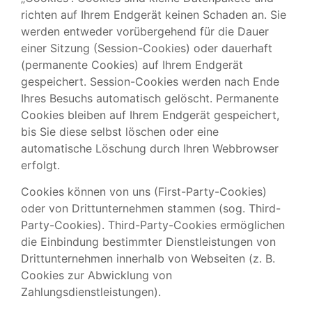
richten auf Ihrem Endgerät keinen Schaden an. Sie
werden entweder vorübergehend für die Dauer
einer Sitzung (Session-Cookies) oder dauerhaft
(permanente Cookies) auf Ihrem Endgerät
gespeichert. Session-Cookies werden nach Ende
Ihres Besuchs automatisch gelöscht. Permanente
Cookies bleiben auf Ihrem Endgerät gespeichert,
bis Sie diese selbst löschen oder eine
automatische Löschung durch Ihren Webbrowser
erfolgt.
Cookies können von uns (First-Party-Cookies)
oder von Drittunternehmen stammen (sog. Third-
Party-Cookies). Third-Party-Cookies ermöglichen
die Einbindung bestimmter Dienstleistungen von
Drittunternehmen innerhalb von Webseiten (z. B.
Cookies zur Abwicklung von
Zahlungsdienstleistungen).