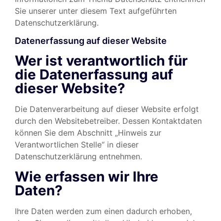
Sie unserer unter diesem Text aufgeführten
Datenschutzerklärung.
Datenerfassung auf dieser Website
Wer ist verantwortlich für
die Datenerfassung auf
dieser Website?
Die Datenverarbeitung auf dieser Website erfolgt
durch den Websitebetreiber. Dessen Kontaktdaten
können Sie dem Abschnitt „Hinweis zur
Verantwortlichen Stelle“ in dieser
Datenschutzerklärung entnehmen.
Wie erfassen wir Ihre
Daten?
Ihre Daten werden zum einen dadurch erhoben,