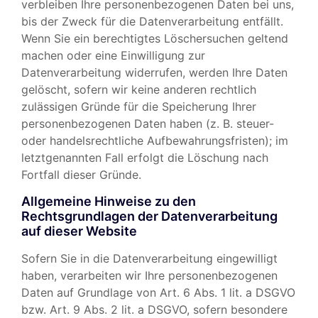
verbleiben Ihre personenbezogenen Daten bei uns,
bis der Zweck für die Datenverarbeitung entfällt.
Wenn Sie ein berechtigtes Löschersuchen geltend
machen oder eine Einwilligung zur
Datenverarbeitung widerrufen, werden Ihre Daten
gelöscht, sofern wir keine anderen rechtlich
zulässigen Gründe für die Speicherung Ihrer
personenbezogenen Daten haben (z. B. steuer-
oder handelsrechtliche Aufbewahrungsfristen); im
letztgenannten Fall erfolgt die Löschung nach
Fortfall dieser Gründe.
Allgemeine Hinweise zu den
Rechtsgrundlagen der Datenverarbeitung
auf dieser Website
Sofern Sie in die Datenverarbeitung eingewilligt
haben, verarbeiten wir Ihre personenbezogenen
Daten auf Grundlage von Art. 6 Abs. 1 lit. a DSGVO
bzw. Art. 9 Abs. 2 lit. a DSGVO, sofern besondere