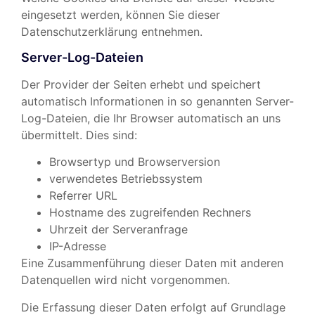
eingesetzt werden, können Sie dieser
Datenschutzerklärung entnehmen.
Server-Log-Dateien
Der Provider der Seiten erhebt und speichert
automatisch Informationen in so genannten Server-
Log-Dateien, die Ihr Browser automatisch an uns
übermittelt. Dies sind:
Browsertyp und Browserversion
verwendetes Betriebssystem
Referrer URL
Hostname des zugreifenden Rechners
Uhrzeit der Serveranfrage
IP-Adresse
Eine Zusammenführung dieser Daten mit anderen
Datenquellen wird nicht vorgenommen.
Die Erfassung dieser Daten erfolgt auf Grundlage