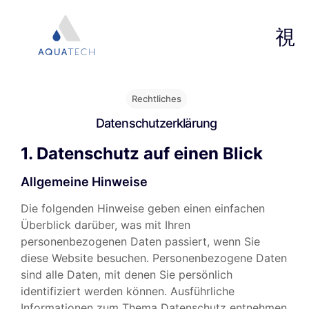
Rechtliches
Datenschutz­erklärung
1. Datenschutz auf einen Blick
Allgemeine Hinweise
Die folgenden Hinweise geben einen einfachen
Überblick darüber, was mit Ihren
personenbezogenen Daten passiert, wenn Sie
diese Website besuchen. Personenbezogene Daten
sind alle Daten, mit denen Sie persönlich
identifiziert werden können. Ausführliche
Informationen zum Thema Datenschutz entnehmen