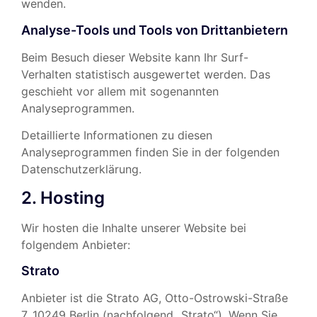
wenden.
Analyse-Tools und Tools von Dritt­anbietern
Beim Besuch dieser Website kann Ihr Surf-
Verhalten statistisch ausgewertet werden. Das
geschieht vor allem mit sogenannten
Analyseprogrammen.
Detaillierte Informationen zu diesen
Analyseprogrammen finden Sie in der folgenden
Datenschutzerklärung.
2. Hosting
Wir hosten die Inhalte unserer Website bei
folgendem Anbieter:
Strato
Anbieter ist die Strato AG, Otto-Ostrowski-Straße
7, 10249 Berlin (nachfolgend „Strato“). Wenn Sie