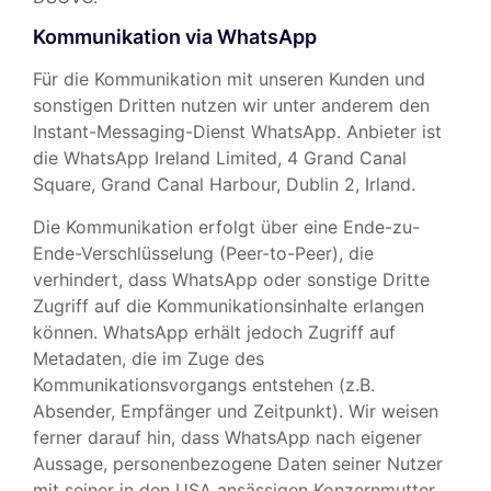
Kommunikation via WhatsApp
Für die Kommunikation mit unseren Kunden und
sonstigen Dritten nutzen wir unter anderem den
Instant-Messaging-Dienst WhatsApp. Anbieter ist
die WhatsApp Ireland Limited, 4 Grand Canal
Square, Grand Canal Harbour, Dublin 2, Irland.
Die Kommunikation erfolgt über eine Ende-zu-
Ende-Verschlüsselung (Peer-to-Peer), die
verhindert, dass WhatsApp oder sonstige Dritte
Zugriff auf die Kommunikationsinhalte erlangen
können. WhatsApp erhält jedoch Zugriff auf
Metadaten, die im Zuge des
Kommunikationsvorgangs entstehen (z.B.
Absender, Empfänger und Zeitpunkt). Wir weisen
ferner darauf hin, dass WhatsApp nach eigener
Aussage, personenbezogene Daten seiner Nutzer
mit seiner in den USA ansässigen Konzernmutter