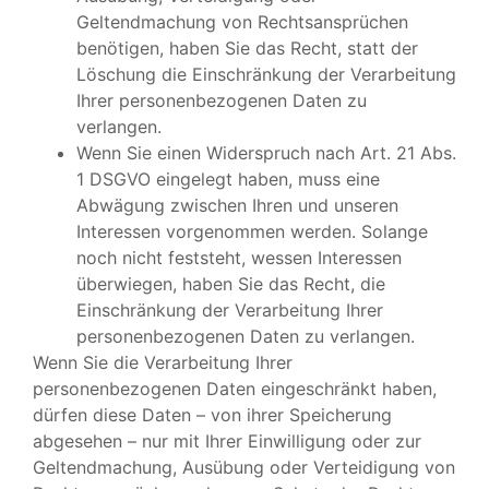
Geltendmachung von Rechtsansprüchen
benötigen, haben Sie das Recht, statt der
Löschung die Einschränkung der Verarbeitung
Ihrer personenbezogenen Daten zu
verlangen.
Wenn Sie einen Widerspruch nach Art. 21 Abs.
1 DSGVO eingelegt haben, muss eine
Abwägung zwischen Ihren und unseren
Interessen vorgenommen werden. Solange
noch nicht feststeht, wessen Interessen
überwiegen, haben Sie das Recht, die
Einschränkung der Verarbeitung Ihrer
personenbezogenen Daten zu verlangen.
Wenn Sie die Verarbeitung Ihrer
personenbezogenen Daten eingeschränkt haben,
dürfen diese Daten – von ihrer Speicherung
abgesehen – nur mit Ihrer Einwilligung oder zur
Geltendmachung, Ausübung oder Verteidigung von