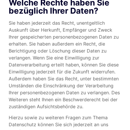
Welche Rechte haben Sie
bezüglich Ihrer Daten?
Sie haben jederzeit das Recht, unentgeltlich
Auskunft über Herkunft, Empfänger und Zweck
Ihrer gespeicherten personenbezogenen Daten zu
erhalten. Sie haben außerdem ein Recht, die
Berichtigung oder Löschung dieser Daten zu
verlangen. Wenn Sie eine Einwilligung zur
Datenverarbeitung erteilt haben, können Sie diese
Einwilligung jederzeit für die Zukunft widerrufen.
Außerdem haben Sie das Recht, unter bestimmten
Umständen die Einschränkung der Verarbeitung
Ihrer personenbezogenen Daten zu verlangen. Des
Weiteren steht Ihnen ein Beschwerderecht bei der
zuständigen Aufsichtsbehörde zu.
Hierzu sowie zu weiteren Fragen zum Thema
Datenschutz können Sie sich jederzeit an uns