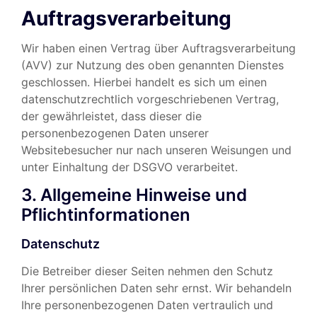
Auftragsverarbeitung
Wir haben einen Vertrag über Auftragsverarbeitung
(AVV) zur Nutzung des oben genannten Dienstes
geschlossen. Hierbei handelt es sich um einen
datenschutzrechtlich vorgeschriebenen Vertrag,
der gewährleistet, dass dieser die
personenbezogenen Daten unserer
Websitebesucher nur nach unseren Weisungen und
unter Einhaltung der DSGVO verarbeitet.
3. Allgemeine Hinweise und
Pflicht­informationen
Datenschutz
Die Betreiber dieser Seiten nehmen den Schutz
Ihrer persönlichen Daten sehr ernst. Wir behandeln
Ihre personenbezogenen Daten vertraulich und