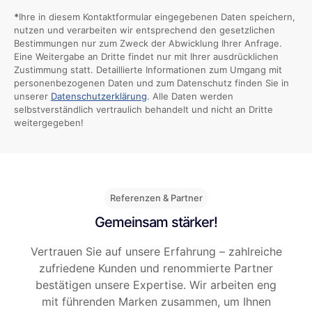
*
Ihre in diesem Kontaktformular eingegebenen Daten speichern,
nutzen und verarbeiten wir entsprechend den gesetzlichen
Bestimmungen nur zum Zweck der Abwicklung Ihrer Anfrage.
Eine Weitergabe an Dritte findet nur mit Ihrer ausdrücklichen
Zustimmung statt. Detaillierte Informationen zum Umgang mit
personenbezogenen Daten und zum Datenschutz finden Sie in
unserer
Datenschutzerklärung
. Alle Daten werden
selbstverständlich vertraulich behandelt und nicht an Dritte
weitergegeben!
Referenzen & Partner
Gemeinsam stärker!
Vertrauen Sie auf unsere Erfahrung – zahlreiche
zufriedene Kunden und renommierte Partner
bestätigen unsere Expertise. Wir arbeiten eng
mit führenden Marken zusammen, um Ihnen