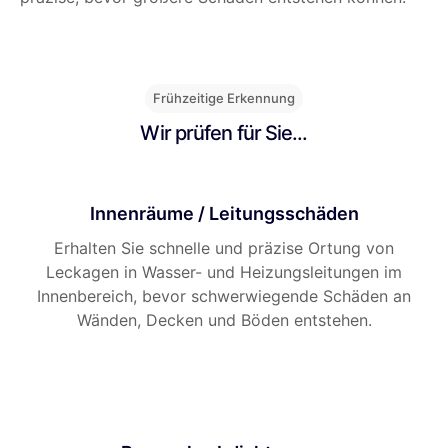
Frühzeitige Erkennung
Wir prüfen für Sie...
Innenräume / Leitungsschäden
Erhalten Sie schnelle und präzise Ortung von
Leckagen in Wasser- und Heizungsleitungen im
Innenbereich, bevor schwerwiegende Schäden an
Wänden, Decken und Böden entstehen.