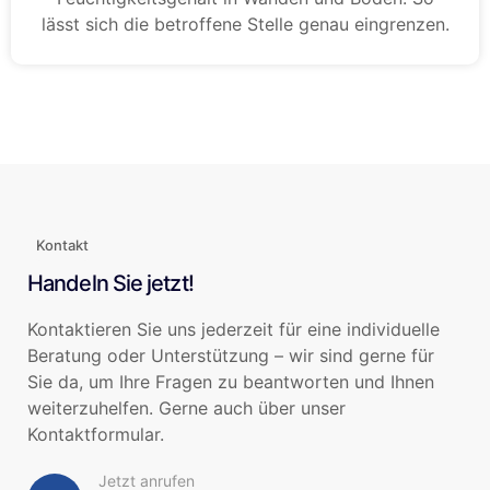
lässt sich die betroffene Stelle genau eingrenzen.
Kontakt
Handeln Sie jetzt!
Kontaktieren Sie uns jederzeit für eine individuelle
Beratung oder Unterstützung – wir sind gerne für
Sie da, um Ihre Fragen zu beantworten und Ihnen
weiterzuhelfen. Gerne auch über unser
Kontaktformular.
Jetzt anrufen