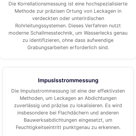
Die Korrellationsmessung ist eine hochspezialisierte
Methode zur präzisen Ortung von Leckagen in
verdeckten oder unterirdischen
Rohrleitungssystemen. Dieses Verfahren nutzt
moderne Schallmesstechnik, um Wasserlecks genau
zu identifizieren, ohne dass aufwendige
Grabungsarbeiten erforderlich sind.
Impuslsstrommessung
Die Impulsstrommessung ist eine der effektivsten
Methoden, um Leckagen an Abdichtungen
zuverlässig und präzise zu lokalisieren. Es wird
insbesondere bei Flachdächern und anderen
Bauwerksabdichtungen eingesetzt, um
Feuchtigkeitseintritt punktgenau zu erkennen.