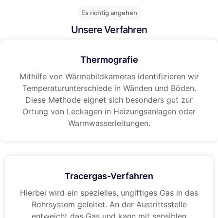
Es richtig angehen
Unsere Verfahren
Thermografie
Mithilfe von Wärmebildkameras identifizieren wir
Temperaturunterschiede in Wänden und Böden.
Diese Methode eignet sich besonders gut zur
Ortung von Leckagen in Heizungsanlagen oder
Warmwasserleitungen.
Tracergas-Verfahren
Hierbei wird ein spezielles, ungiftiges Gas in das
Rohrsystem geleitet. An der Austrittsstelle
entweicht das Gas und kann mit sensiblen