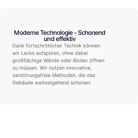
Moderne Technologie - Schonend
und effektiv
Dank fortschrittlicher Technik können
wir Lecks aufspüren, ohne dabei
großflächige Wände oder Böden öffnen
zu müssen. Wir nutzen innovative,
zerstörungsfreie Methoden, die das
Gebäude weitestgehend schonen: