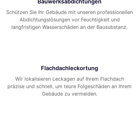
Bauwerksabdichtungen
Schützen Sie Ihr Gebäude mit unseren professionellen
Abdichtungslösungen vor Feuchtigkeit und
langfristigen Wasserschäden an der Bausubstanz.
Flachdachleckortung
Wir lokalisieren Leckagen auf Ihrem Flachdach
präzise und schnell, um teure Folgeschäden an Ihrem
Gebäude zu vermeiden.