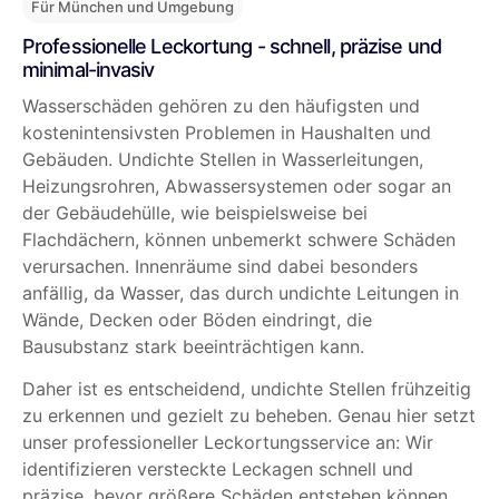
Für München und Umgebung
Professionelle Leckortung - schnell, präzise und
minimal-invasiv
Wasserschäden gehören zu den häufigsten und
kostenintensivsten Problemen in Haushalten und
Gebäuden. Undichte Stellen in Wasserleitungen,
Heizungsrohren, Abwassersystemen oder sogar an
der Gebäudehülle, wie beispielsweise bei
Flachdächern, können unbemerkt schwere Schäden
verursachen. Innenräume sind dabei besonders
anfällig, da Wasser, das durch undichte Leitungen in
Wände, Decken oder Böden eindringt, die
Bausubstanz stark beeinträchtigen kann.
Daher ist es entscheidend, undichte Stellen frühzeitig
zu erkennen und gezielt zu beheben. Genau hier setzt
unser professioneller Leckortungsservice an: Wir
identifizieren versteckte Leckagen schnell und
präzise, bevor größere Schäden entstehen können.