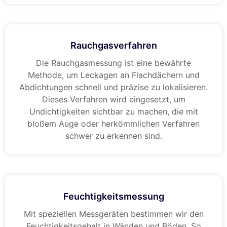
Rauchgasverfahren
Die Rauchgasmessung ist eine bewährte
Methode, um Leckagen an Flachdächern und
Abdichtungen schnell und präzise zu lokalisieren.
Dieses Verfahren wird eingesetzt, um
Undichtigkeiten sichtbar zu machen, die mit
bloßem Auge oder herkömmlichen Verfahren
schwer zu erkennen sind.
Feuchtigkeitsmessung
Mit speziellen Messgeräten bestimmen wir den
Feuchtigkeitsgehalt in Wänden und Böden. So