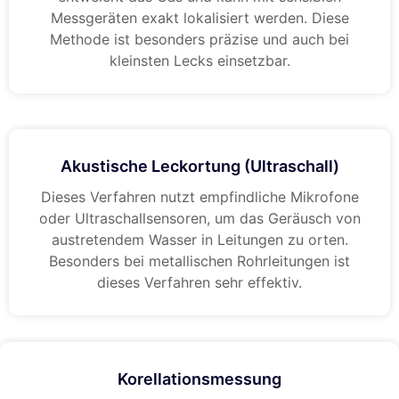
Messgeräten exakt lokalisiert werden. Diese
Methode ist besonders präzise und auch bei
kleinsten Lecks einsetzbar.
Akustische Leckortung (Ultraschall)
Dieses Verfahren nutzt empfindliche Mikrofone
oder Ultraschallsensoren, um das Geräusch von
austretendem Wasser in Leitungen zu orten.
Besonders bei metallischen Rohrleitungen ist
dieses Verfahren sehr effektiv.
Korellationsmessung